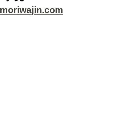
.moriwajin.com