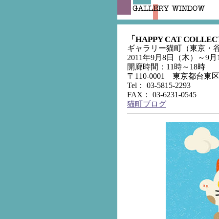
「HAPPY CAT COL
ギャラリー猫町（東京・
2011年9月8日（木）～9月
開廊時間：11時～18時
〒110-0001 東京都台東区谷
Tel： 03-5815-2293
FAX： 03-6231-0545
猫町ブログ