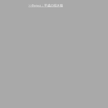
>>Project：平成の招き猫